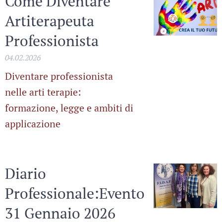
Come Diventare
Artiterapeuta
Professionista
04.02.2026
Diventare professionista
nelle arti terapie:
formazione, legge e ambiti di
applicazione
Diario
Professionale:Evento
31 Gennaio 2026