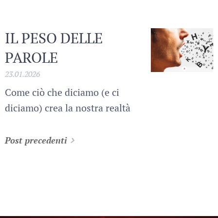
IL PESO DELLE
PAROLE
23.01.2026
Come ciò che diciamo (e ci
diciamo) crea la nostra realtà
Post precedenti