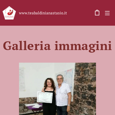
www.teabaldinianastasio.it
Galleria immagini