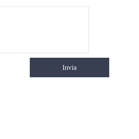
Invia